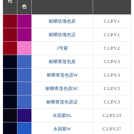
色
色
耐晒玫瑰色原
C.I.P.V.1
耐晒玫瑰色淀
C.I.P.V.1
2号紫
C.I.P.V.2
耐晒青莲色原
C.I.P.V.3
耐晒青莲色原W
C.I.P.V.3
耐晒青莲色原NC
C.I.P.V.3
耐晒青莲色原淀
C.I.P.V.3
永固紫RL
C.I.P.V.23
永固紫W
C.I.P.V.27