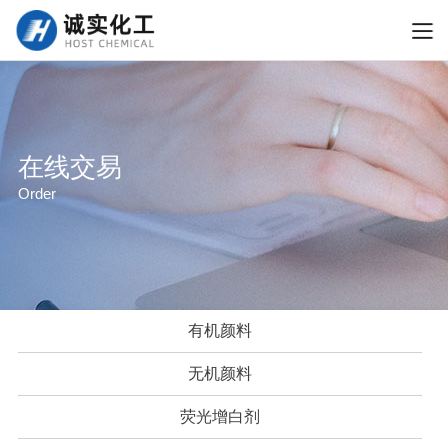
在线交易
Order
有机颜料
无机颜料
荧光增白剂