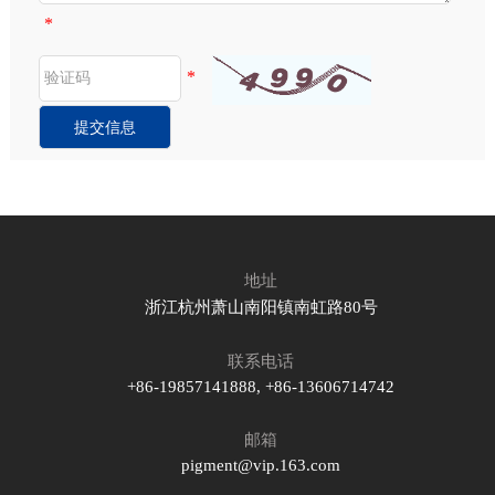
*
*
地址
浙江杭州萧山南阳镇南虹路80号
联系电话
+86-19857141888, +86-13606714742
邮箱
pigment@vip.163.com