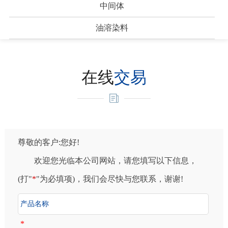
中间体
油溶染料
在线
交易
尊敬的客户:您好!
欢迎您光临本公司网站，请您填写以下信息，
(打"
*
"为必填项)，我们会尽快与您联系，谢谢!
*