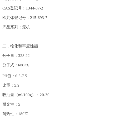
CAS登记号：1344-37-2
欧共体登记号：215-693-7
产品系列：无机
二．物化和牢度性能
分子量：323.22
分子式：
PbCrO
4
PH值：6.5-7.5
比重：5.9
吸油量（ml/100g）：20-30
耐光性：5
耐热性：180℃